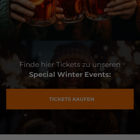
Finde hier Tickets zu unseren
Special Winter Events:
TICKETS KAUFEN