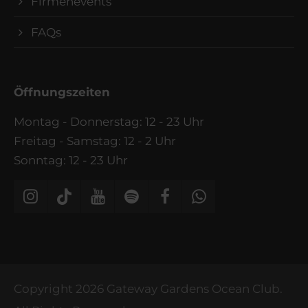
Firmenevents
FAQs
Öffnungszeiten
Montag - Donnerstag: 12 - 23 Uhr
Freitag - Samstag: 12 - 2 Uhr
Sonntag: 12 - 23 Uhr
Copyright 2026 Gateway Gardens Ocean Club.