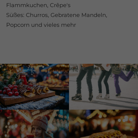
Flammkuchen, Crêpe's
Süßes: Churros, Gebratene Mandeln,
Popcorn und vieles mehr