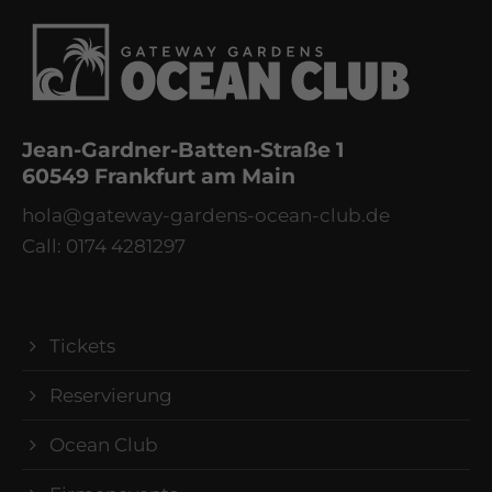
Jean-Gardner-Batten-Straße 1
60549 Frankfurt am Main
hola@gateway-gardens-ocean-club.de
Call: 0174 4281297
Tickets
Reservierung
Ocean Club