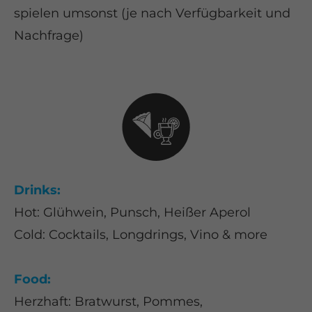
spielen umsonst (je nach Verfügbarkeit und
Nachfrage)
Drinks:
Hot: Glühwein, Punsch, Heißer Aperol
Cold: Cocktails, Longdrings, Vino & more
Food:
Herzhaft: Bratwurst, Pommes,