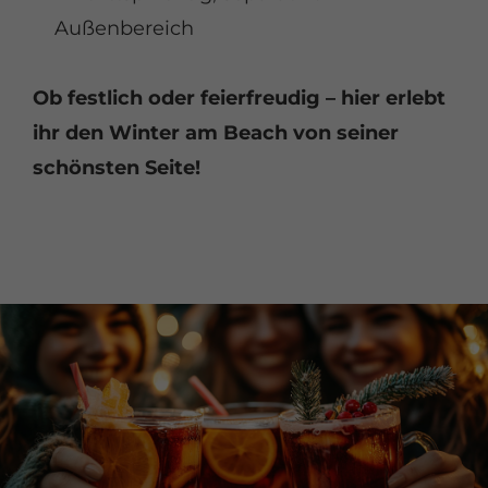
Außenbereich
Ob festlich oder feierfreudig – hier erlebt
ihr den Winter am Beach von seiner
schönsten Seite!