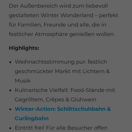
Der Außenbereich wird zum liebevoll
gestalteten Winter Wonderland – perfekt
für Familien, Freunde und alle, die in
festlicher Atmosphäre genießen wollen.
Highlights:
⁠Weihnachtsstimmung pur: festlich
geschmückter Markt mit Lichtern &
Musik
Kulinarische Vielfalt: Food-Stände mit
Gegrilltem, Crêpes & Glühwein
Winter-Action: Schlittschuhbahn &
Curlingbahn
Eintritt frei! Für alle Besucher offen