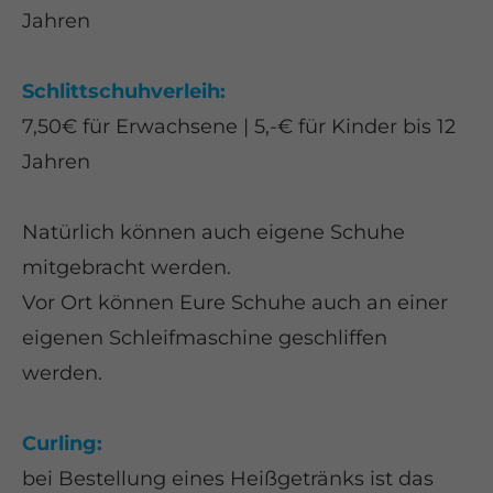
Jahren
Schlittschuhverleih:
7,50€ für Erwachsene | 5,-€ für Kinder bis 12
Jahren
Natürlich können auch eigene Schuhe
mitgebracht werden.
Vor Ort können Eure Schuhe auch an einer
eigenen Schleifmaschine geschliffen
werden.
Curling:
bei Bestellung eines Heißgetränks ist das