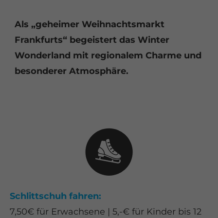
Als „geheimer Weihnachtsmarkt
Frankfurts“ begeistert das Winter
Wonderland mit regionalem Charme und
besonderer Atmosphäre.
Schlittschuh fahren:
7,50€ für Erwachsene | 5,-€ für Kinder bis 12