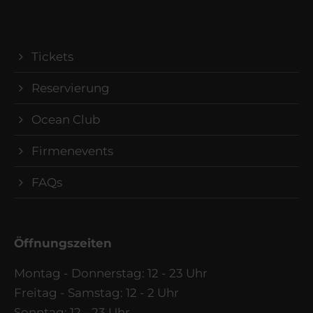
Tickets
Reservierung
Ocean Club
Firmenevents
FAQs
Öffnungszeiten
Montag - Donnerstag: 12 - 23 Uhr
Freitag - Samstag: 12 - 2 Uhr
Sonntag: 12 - 23 Uhr