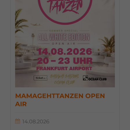
MAMAGEHTTANZEN OPEN
AIR
14.08.2026