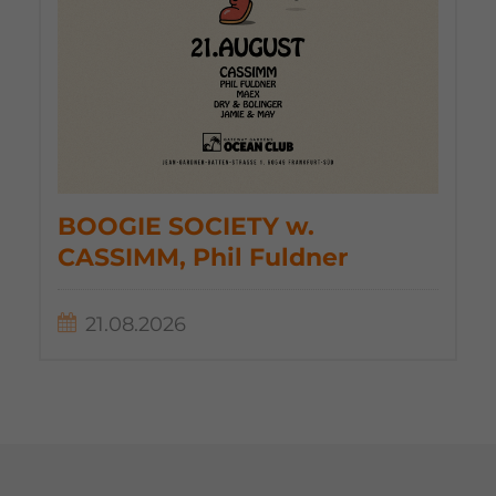
BOOGIE SOCIETY w.
CASSIMM, Phil Fuldner
21.08.2026