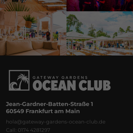
Jean-Gardner-Batten-Straße 1
60549 Frankfurt am Main
hola@gateway-gardens-ocean-club.de
Call: 0174 4281297