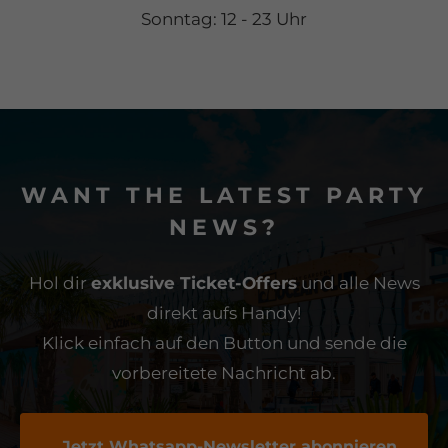
Sonntag: 12 - 23 Uhr
WANT THE LATEST PARTY
NEWS?
Hol dir
exklusive Ticket-Offers
und alle News
direkt aufs Handy!
Klick einfach auf den Button und sende die
vorbereitete Nachricht ab.
Jetzt Whatsapp-Newsletter abonnieren