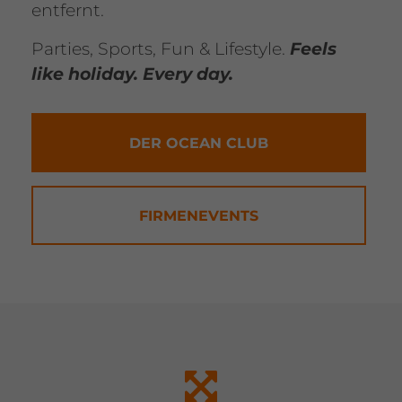
entfernt.
Parties, Sports, Fun & Lifestyle.
Feels
like holiday. Every day.
DER OCEAN CLUB
FIRMENEVENTS