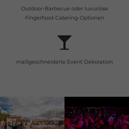
Outdoor-Barbecue oder luxuriöse
Fingerfood-Catering-Optionen
maßgeschneiderte Event-Dekoration