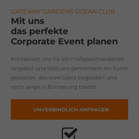
GATEWAY GARDENS OCEAN CLUB
Mit uns
das perfekte
Corporate Event planen
Kontaktiert uns für ein maßgeschneidertes
Angebot und lasst uns gemeinsam ein Event
gestalten, das eure Gäste begeistert und
noch lange in Erinnerung bleibt!
UNVERBINDLICH ANFRAGEN