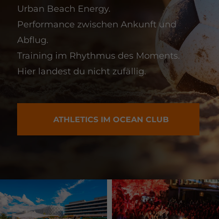
Urban Beach Energy.
Performance zwischen Ankunft und
Abflug.
Training im Rhythmus des Moments.
Hier landest du nicht zufällig.
ATHLETICS IM OCEAN CLUB