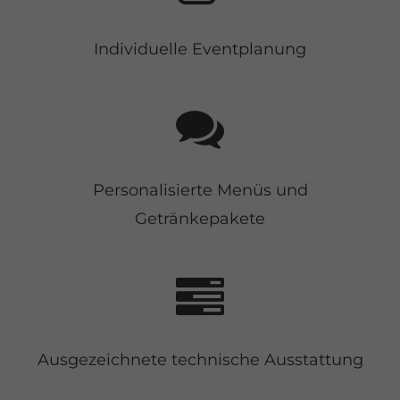
Individuelle Eventplanung
Personalisierte Menüs und
Getränkepakete
Ausgezeichnete technische Ausstattung