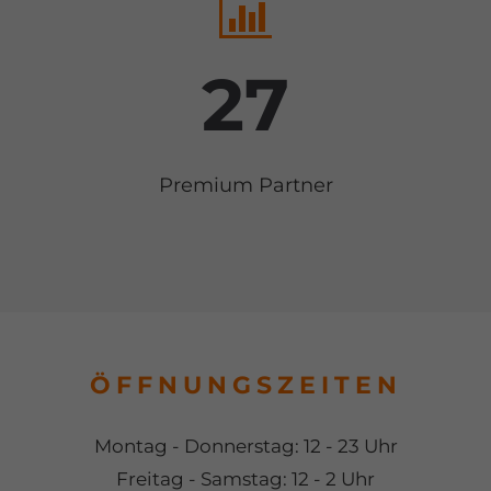
27
Premium Partner
ÖFFNUNGSZEITEN
Montag - Donnerstag: 12 - 23 Uhr
Freitag - Samstag: 12 - 2 Uhr