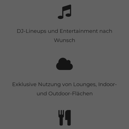
DJ-Lineups und Entertainment nach
Wunsch
Exklusive Nutzung von Lounges, Indoor-
und Outdoor-Flächen