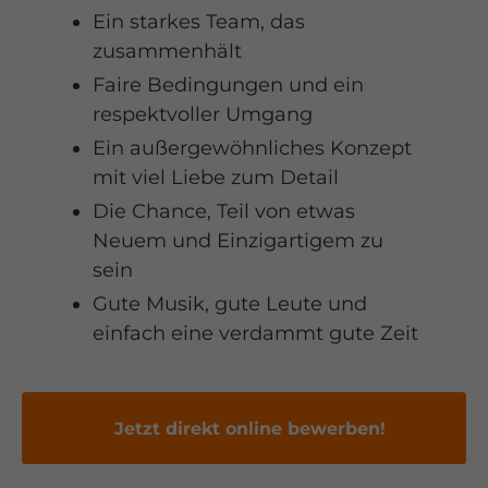
Ein starkes Team, das
zusammenhält
Faire Bedingungen und ein
respektvoller Umgang
Ein außergewöhnliches Konzept
mit viel Liebe zum Detail
Die Chance, Teil von etwas
Neuem und Einzigartigem zu
sein
Gute Musik, gute Leute und
einfach eine verdammt gute Zeit
Jetzt direkt online bewerben!