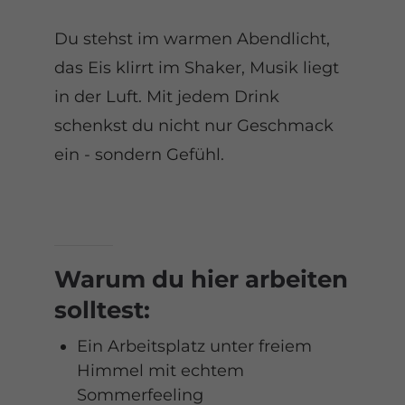
Du stehst im warmen Abendlicht,
das Eis klirrt im Shaker, Musik liegt
in der Luft. Mit jedem Drink
schenkst du nicht nur Geschmack
ein - sondern Gefühl.
Warum du hier arbeiten
solltest:
Ein Arbeitsplatz unter freiem
Himmel mit echtem
Sommerfeeling