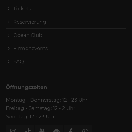
Tickets
Reservierung
Ocean Club
Firmenevents
FAQs
Öffnungszeiten
Montag - Donnerstag: 12 - 23 Uhr
Freitag - Samstag: 12 - 2 Uhr
Sonntag: 12 - 23 Uhr